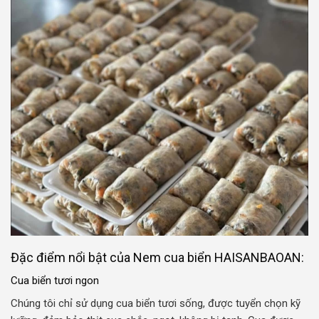
Đặc điểm nổi bật của Nem cua biển HAISANBAOAN:
Cua biển tươi ngon
Chúng tôi chỉ sử dụng cua biển tươi sống, được tuyển chọn kỹ