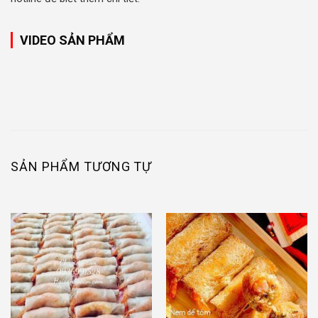
VIDEO SẢN PHẨM
SẢN PHẨM TƯƠNG TỰ