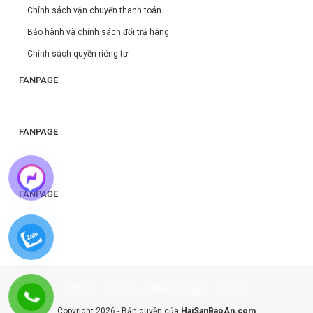
Chính sách vận chuyển thanh toán
Bảo hành và chính sách đổi trả hàng
Chính sách quyền riêng tư
FANPAGE
FANPAGE
FANPAGE
Copyright 2026 - Bản quyền của
HaiSanBaoAn.com