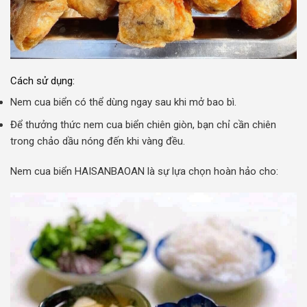
Cách sử dụng:
Nem cua biển có thể dùng ngay sau khi mở bao bì.
Để thưởng thức nem cua biển chiên giòn, bạn chỉ cần chiên
trong chảo dầu nóng đến khi vàng đều.
Nem cua biển HAISANBAOAN là sự lựa chọn hoàn hảo cho: