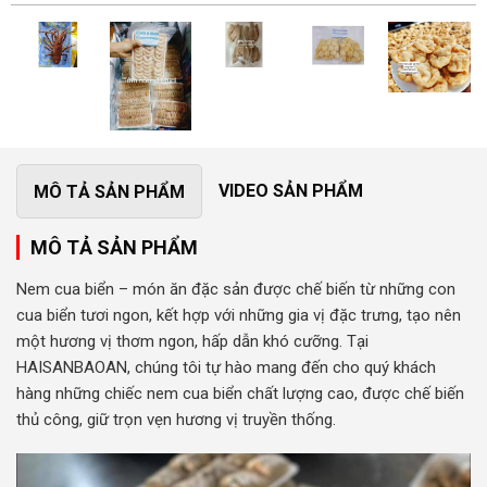
VIDEO SẢN PHẨM
MÔ TẢ SẢN PHẨM
MÔ TẢ SẢN PHẨM
Nem cua biển – món ăn đặc sản được chế biến từ những con
cua biển tươi ngon, kết hợp với những gia vị đặc trưng, tạo nên
một hương vị thơm ngon, hấp dẫn khó cưỡng. Tại
HAISANBAOAN, chúng tôi tự hào mang đến cho quý khách
hàng những chiếc nem cua biển chất lượng cao, được chế biến
thủ công, giữ trọn vẹn hương vị truyền thống.