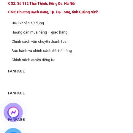
CS2: Số 112 Thái Thịnh, Đống Đa, Hà Nội
CS3: Phường Bạch Đằng, Tp. Hạ Long, tỉnh Quảng Ninh
Điều khoản sử dụng
Hướng dẫn mua hàng – giao hàng
Chính sách vận chuyển thanh toán
Bảo hành và chính sách đổi trả hàng
Chính sách quyền riêng tư
FANPAGE
FANPAGE
FANPAGE