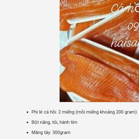
Phi lê cá hồi: 2 miếng (mỗi miếng khoảng 200 gram)
Bột năng, tỏi, hành tím
Măng tây: 300gram