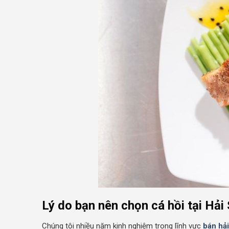
Lý do bạn nên chọn cá hồi tại Hải
Chúng tôi nhiều năm kinh nghiệm trong lĩnh vực
bán hả