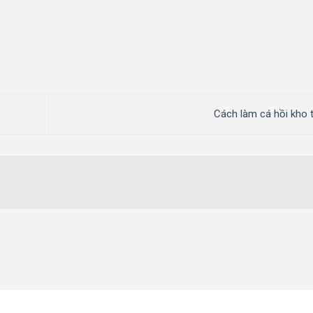
Cách làm cá hồi kho 