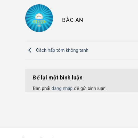
BẢO AN
Cách hấp tôm không tanh
Để lại một bình luận
Bạn phải
đăng nhập
để gửi bình luận.