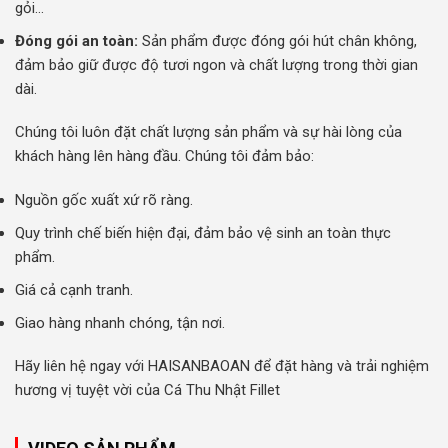
gỏi…
Đóng gói an toàn:
Sản phẩm được đóng gói hút chân không,
đảm bảo giữ được độ tươi ngon và chất lượng trong thời gian
dài.
Chúng tôi luôn đặt chất lượng sản phẩm và sự hài lòng của
khách hàng lên hàng đầu. Chúng tôi đảm bảo:
Nguồn gốc xuất xứ rõ ràng.
Quy trình chế biến hiện đại, đảm bảo vệ sinh an toàn thực
phẩm.
Giá cả cạnh tranh.
Giao hàng nhanh chóng, tận nơi.
Hãy liên hệ ngay với HAISANBAOAN để đặt hàng và trải nghiệm
hương vị tuyệt vời của Cá Thu Nhật Fillet