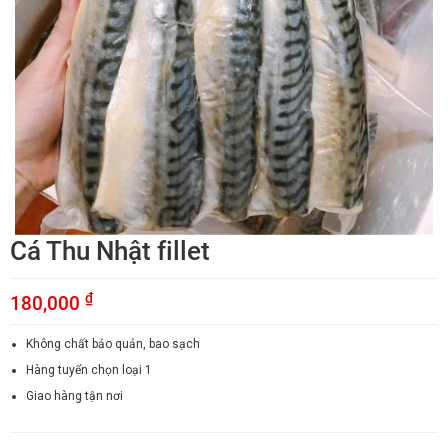
Cá Thu Nhật fillet
₫
180,000
Không chất bảo quản, bao sạch
Hàng tuyển chọn loại 1
Giao hàng tận nơi