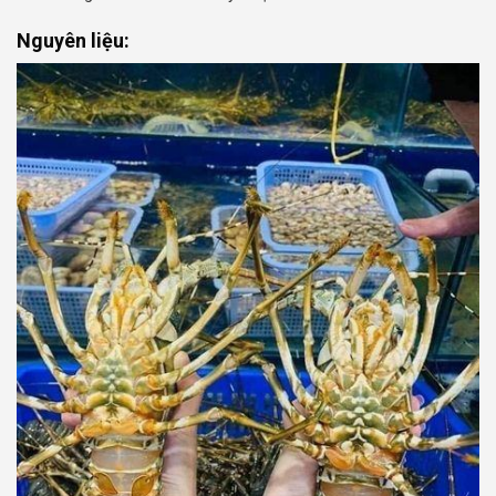
Nguyên liệu: