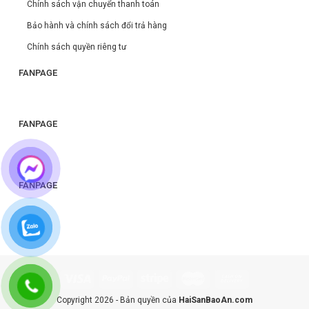
Chính sách vận chuyển thanh toán
Bảo hành và chính sách đổi trả hàng
Chính sách quyền riêng tư
FANPAGE
FANPAGE
FANPAGE
Copyright 2026 - Bản quyền của
HaiSanBaoAn.com