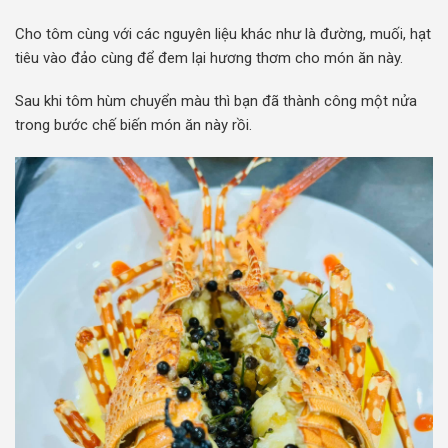
Cho tôm cùng với các nguyên liệu khác như là đường, muối, hạt
tiêu vào đảo cùng để đem lại hương thơm cho món ăn này.
Sau khi tôm hùm chuyển màu thì bạn đã thành công một nửa
trong bước chế biến món ăn này rồi.