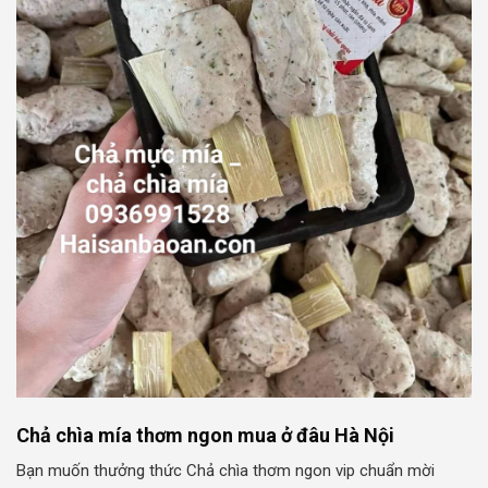
Chả chìa mía thơm ngon mua ở đâu Hà Nội
Bạn muốn thưởng thức Chả chìa thơm ngon vip chuẩn mời