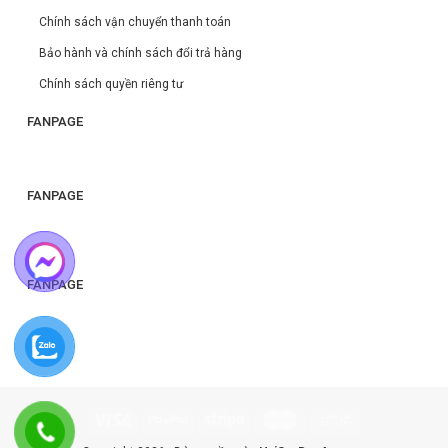
Chính sách vận chuyển thanh toán
Bảo hành và chính sách đổi trả hàng
Chính sách quyền riêng tư
FANPAGE
FANPAGE
FANPAGE