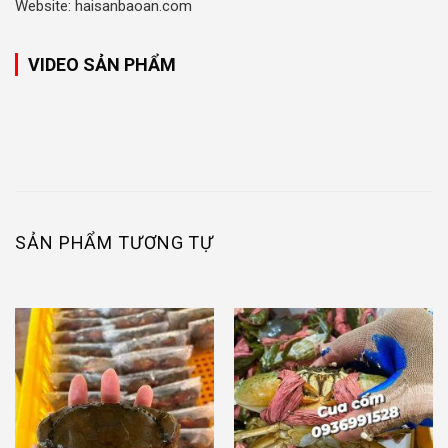
Website: haisanbaoan.com
VIDEO SẢN PHẨM
SẢN PHẨM TƯƠNG TỰ