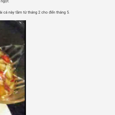
 ngọt.
ài cá này tầm từ tháng 2 cho đến tháng 5.