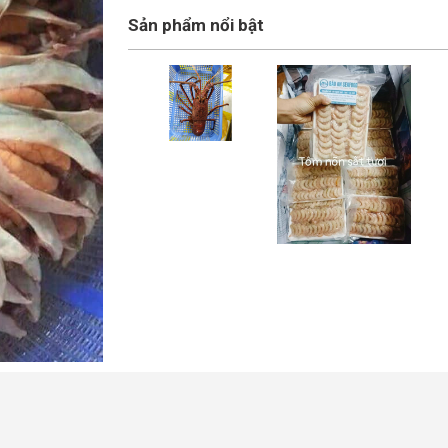
Sản phẩm nổi bật