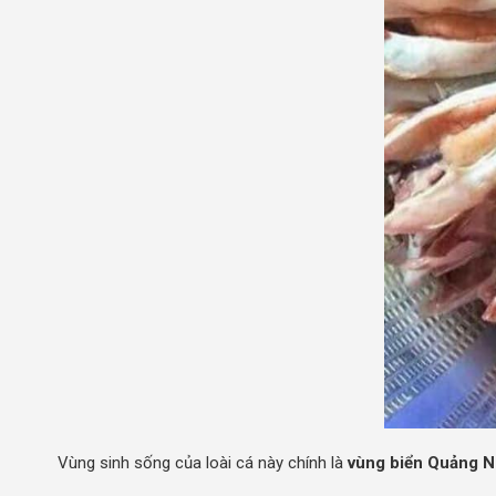
Vùng sinh sống của loài cá này chính là
vùng biển Quảng N