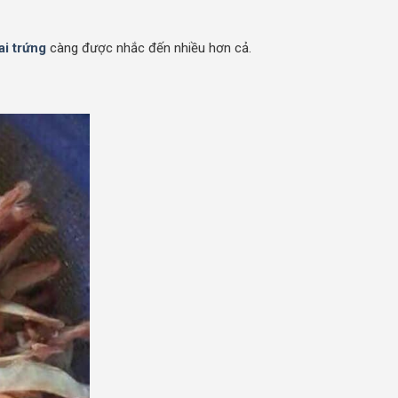
ai trứng
càng được nhắc đến nhiều hơn cả.