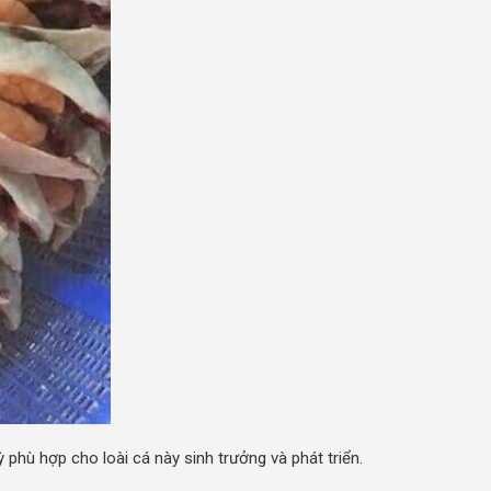
hù hợp cho loài cá này sinh trưởng và phát triển.