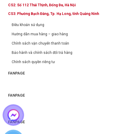
CS2: Số 112 Thái Thịnh, Đống Đa, Hà Nội
CS3: Phường Bạch Đằng, Tp. Hạ Long, tỉnh Quảng Ninh
Điều khoản sử dụng
Hướng dẫn mua hàng – giao hàng
Chính sách vận chuyển thanh toán
Bảo hành và chính sách đổi trả hàng
Chính sách quyền riêng tư
FANPAGE
FANPAGE
FANPAGE